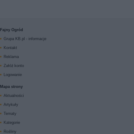
Fajny Ogród
Grupa KB.pl - informacje
Kontakt
Reklama
Załóż konto
Logowanie
Mapa strony
Aktualności
Artykuły
Tematy
Kategorie
Rośliny