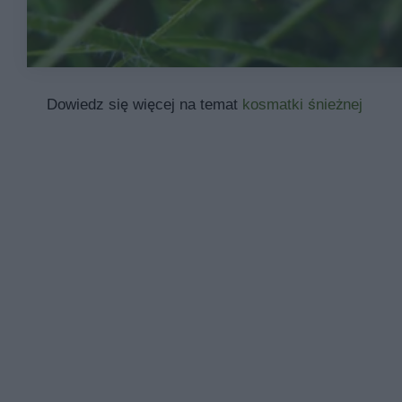
Dowiedz się więcej na temat
kosmatki śnieżnej