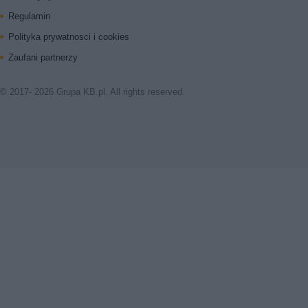
Regulamin
Polityka prywatnosci i cookies
Zaufani partnerzy
© 2017- 2026 Grupa KB.pl. All rights reserved.