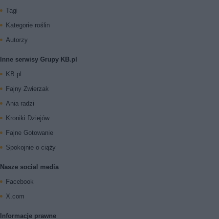
Tagi
Kategorie roślin
Autorzy
Inne serwisy Grupy KB.pl
KB.pl
Fajny Zwierzak
Ania radzi
Kroniki Dziejów
Fajne Gotowanie
Spokojnie o ciąży
Nasze social media
Facebook
X.com
Informacje prawne