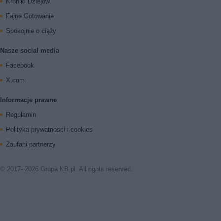
Kroniki Dziejów
Fajne Gotowanie
Spokojnie o ciąży
Nasze social media
Facebook
X.com
Informacje prawne
Regulamin
Polityka prywatnosci i cookies
Zaufani partnerzy
© 2017- 2026 Grupa KB.pl. All rights reserved.