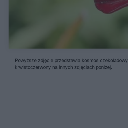
Powyższe zdjęcie przedstawia kosmos czekoladowy. 
krwistoczerwony na innych zdjęciach poniżej.