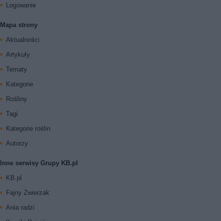
Logowanie
Mapa strony
Aktualności
Artykuły
Tematy
Kategorie
Rośliny
Tagi
Kategorie roślin
Autorzy
Inne serwisy Grupy KB.pl
KB.pl
Fajny Zwierzak
Ania radzi