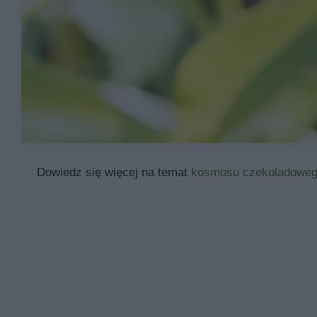
Dowiedz się więcej na temat
kosmosu czekoladowe