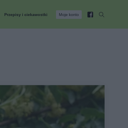
Przepisy i ciekawostki
Moje konto