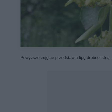
Powyższe zdjęcie przedstawia lipę drobnolistną.