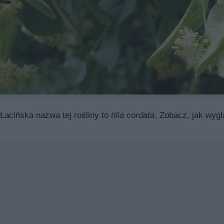
 Łacińska nazwa tej rośliny to
tilia cordata
. Zobacz, jak wygl