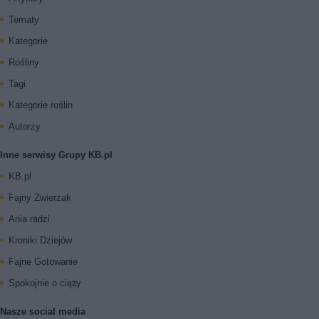
Tematy
Kategorie
Rośliny
Tagi
Kategorie roślin
Autorzy
Inne serwisy Grupy KB.pl
KB.pl
Fajny Zwierzak
Ania radzi
Kroniki Dziejów
Fajne Gotowanie
Spokojnie o ciąży
Nasze social media