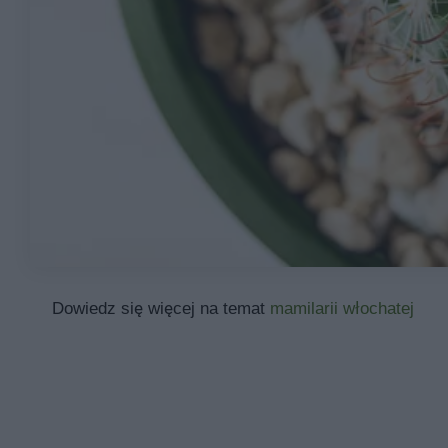
Dowiedz się więcej na temat
mamilarii włochatej