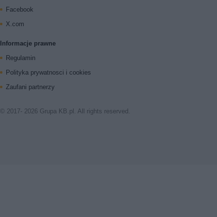
Facebook
X.com
Informacje prawne
Regulamin
Polityka prywatnosci i cookies
Zaufani partnerzy
© 2017- 2026 Grupa KB.pl. All rights reserved.