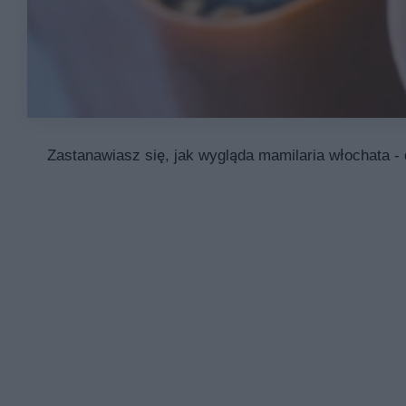
Zastanawiasz się, jak wygląda mamilaria włochata - 