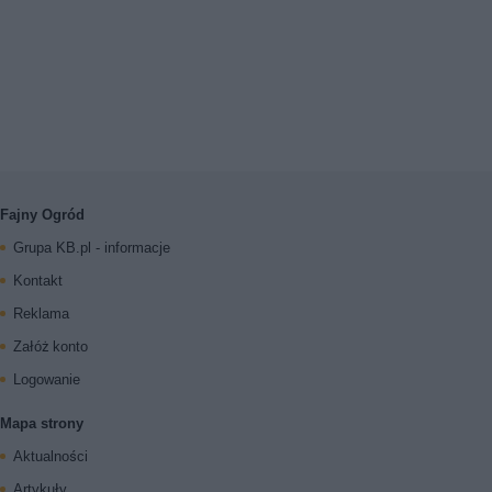
Fajny Ogród
Grupa KB.pl - informacje
Kontakt
Reklama
Załóż konto
Logowanie
Mapa strony
Aktualności
Artykuły