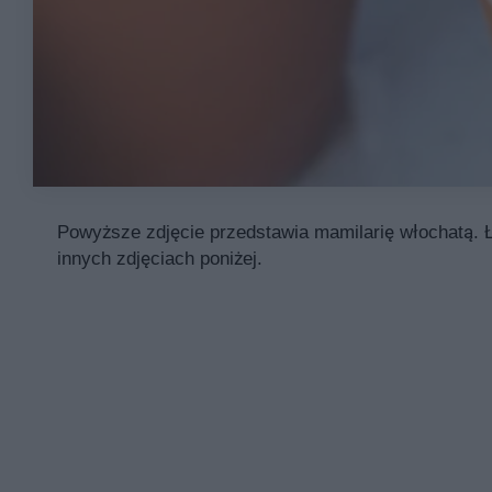
Powyższe zdjęcie przedstawia mamilarię włochatą. Ł
innych zdjęciach poniżej.