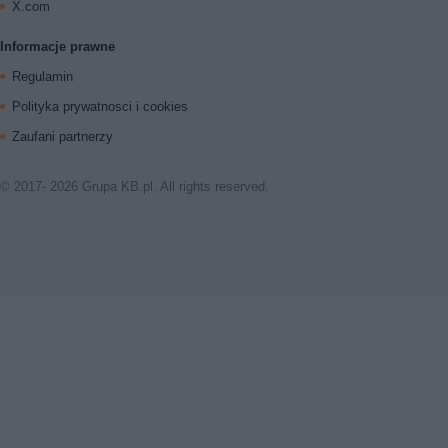
X.com
Informacje prawne
Regulamin
Polityka prywatnosci i cookies
Zaufani partnerzy
© 2017- 2026 Grupa KB.pl. All rights reserved.