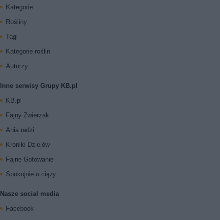
Kategorie
Rośliny
Tagi
Kategorie roślin
Autorzy
Inne serwisy Grupy KB.pl
KB.pl
Fajny Zwierzak
Ania radzi
Kroniki Dziejów
Fajne Gotowanie
Spokojnie o ciąży
Nasze social media
Facebook