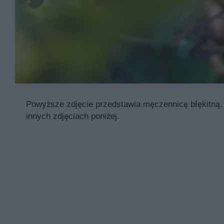
Powyższe zdjęcie przedstawia męczennicę błękitną. 
innych zdjęciach poniżej.