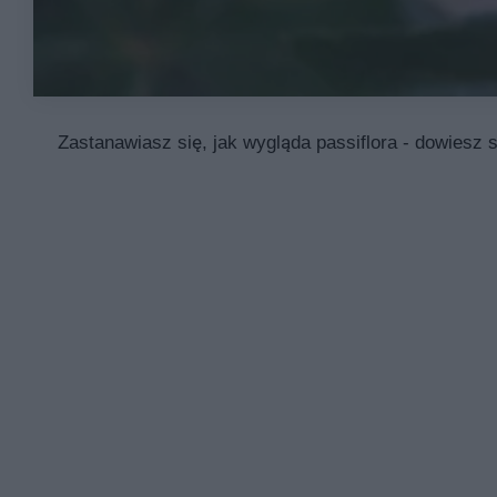
Zastanawiasz się, jak wygląda passiflora - dowiesz s