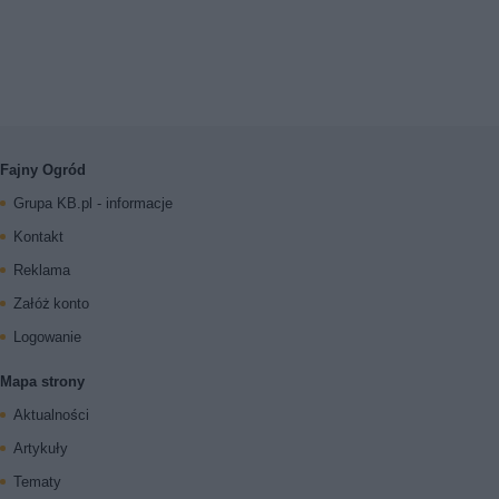
Fajny Ogród
Grupa KB.pl - informacje
Kontakt
Reklama
Załóż konto
Logowanie
Mapa strony
Aktualności
Artykuły
Tematy