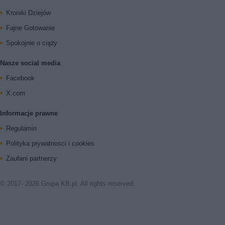
Kroniki Dziejów
Fajne Gotowanie
Spokojnie o ciąży
Nasze social media
Facebook
X.com
Informacje prawne
Regulamin
Polityka prywatnosci i cookies
Zaufani partnerzy
© 2017- 2026 Grupa KB.pl. All rights reserved.