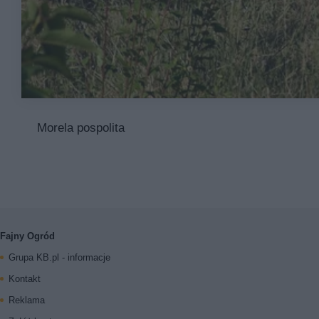
Morela pospolita
Fajny Ogród
Grupa KB.pl - informacje
Kontakt
Reklama