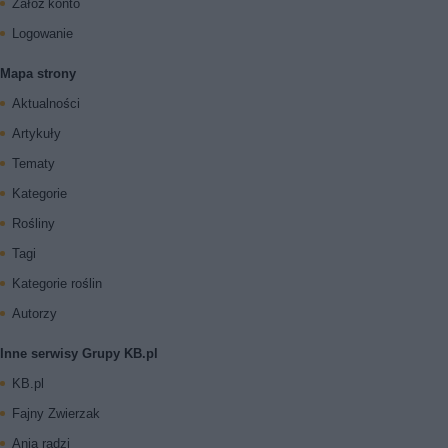
Załóż konto
Logowanie
Mapa strony
Aktualności
Artykuły
Tematy
Kategorie
Rośliny
Tagi
Kategorie roślin
Autorzy
Inne serwisy Grupy KB.pl
KB.pl
Fajny Zwierzak
Ania radzi