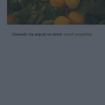
Dowiedz się więcej na temat
moreli pospolitej