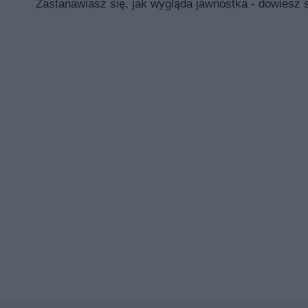
Zastanawiasz się, jak wygląda jawnostka - dowiesz s