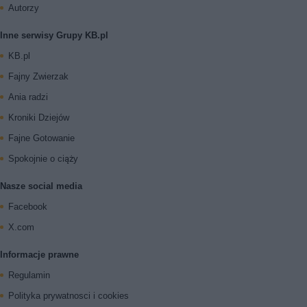
Autorzy
Inne serwisy Grupy KB.pl
KB.pl
Fajny Zwierzak
Ania radzi
Kroniki Dziejów
Fajne Gotowanie
Spokojnie o ciąży
Nasze social media
Facebook
X.com
Informacje prawne
Regulamin
Polityka prywatnosci i cookies