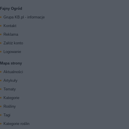
Fajny Ogród
Grupa KB.pl - informacje
Kontakt
Reklama
Załóż konto
Logowanie
Mapa strony
Aktualności
Artykuły
Tematy
Kategorie
Rośliny
Tagi
Kategorie roślin