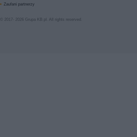
Zaufani partnerzy
© 2017- 2026 Grupa KB.pl. All rights reserved.