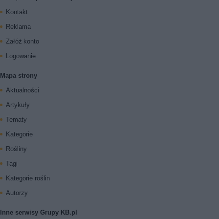
Kontakt
Reklama
Załóż konto
Logowanie
Mapa strony
Aktualności
Artykuły
Tematy
Kategorie
Rośliny
Tagi
Kategorie roślin
Autorzy
Inne serwisy Grupy KB.pl