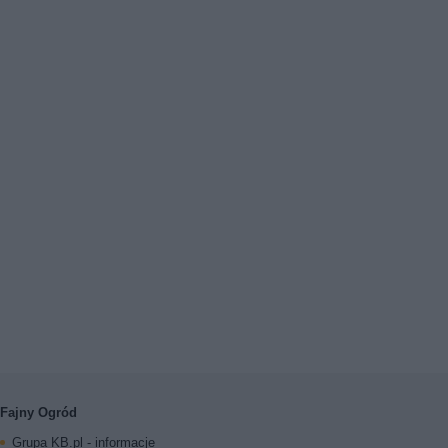
Fajny Ogród
Grupa KB.pl - informacje