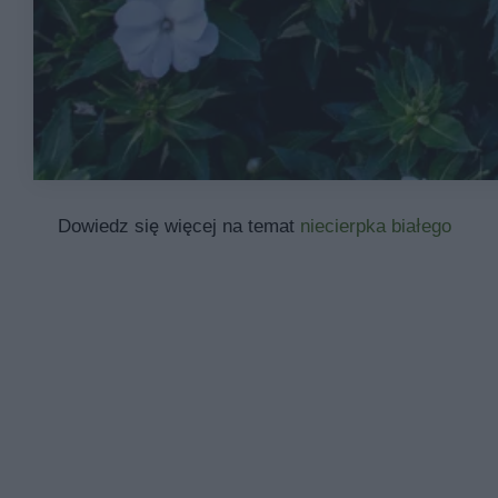
Dowiedz się więcej na temat
niecierpka białego