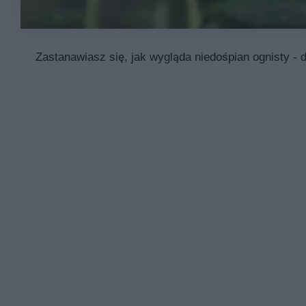
Zastanawiasz się, jak wygląda niedośpian ognisty - 