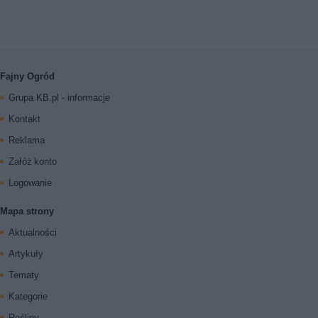
Fajny Ogród
Grupa KB.pl - informacje
Kontakt
Reklama
Załóż konto
Logowanie
Mapa strony
Aktualności
Artykuły
Tematy
Kategorie
Rośliny