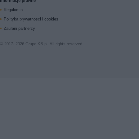
Informacje prawne
Regulamin
Polityka prywatnosci i cookies
Zaufani partnerzy
© 2017- 2026 Grupa KB.pl. All rights reserved.