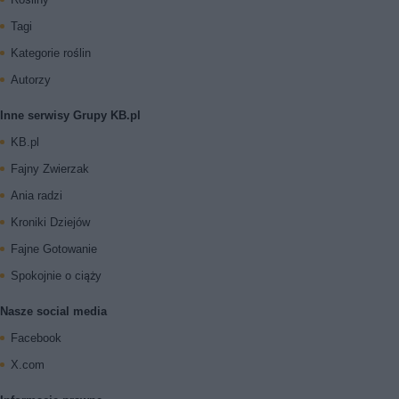
Tagi
Kategorie roślin
Autorzy
Inne serwisy Grupy KB.pl
KB.pl
Fajny Zwierzak
Ania radzi
Kroniki Dziejów
Fajne Gotowanie
Spokojnie o ciąży
Nasze social media
Facebook
X.com