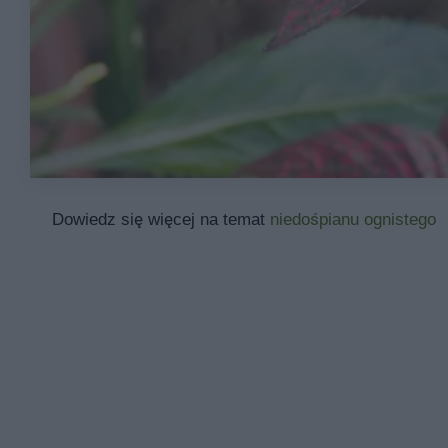
Dowiedz się więcej na temat
niedośpianu ognistego