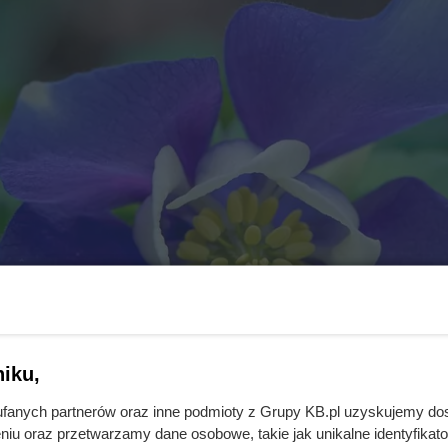
iku,
fanych partnerów oraz inne podmioty z Grupy KB.pl uzyskujemy do
niu oraz przetwarzamy dane osobowe, takie jak unikalne identyfikat