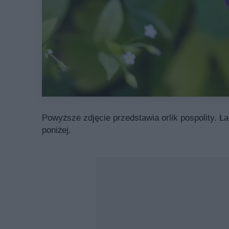
Powyższe zdjęcie przedstawia orlik pospolity. Ła
poniżej.