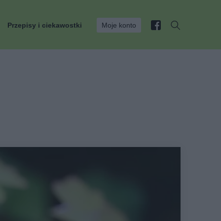
Przepisy i ciekawostki
Moje konto