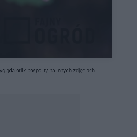
ygląda orlik pospolity na innych zdjęciach