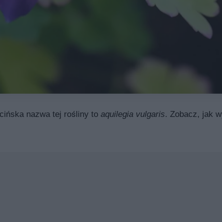
cińska nazwa tej rośliny to
aquilegia vulgaris
. Zobacz, jak w