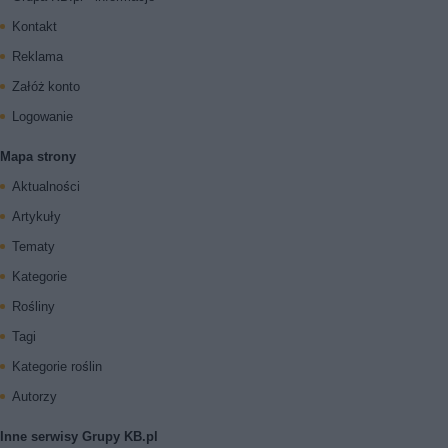
Kontakt
Reklama
Załóż konto
Logowanie
Mapa strony
Aktualności
Artykuły
Tematy
Kategorie
Rośliny
Tagi
Kategorie roślin
Autorzy
Inne serwisy Grupy KB.pl