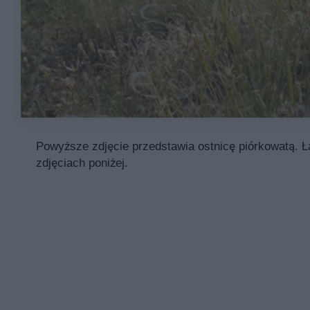
Powyższe zdjęcie przedstawia ostnicę piórkowatą. Ł
zdjęciach poniżej.