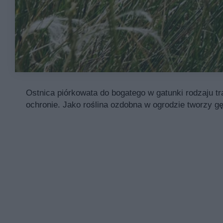
Ostnica piórkowata do bogatego w gatunki rodzaju tr
ochronie. Jako roślina ozdobna w ogrodzie tworzy gę