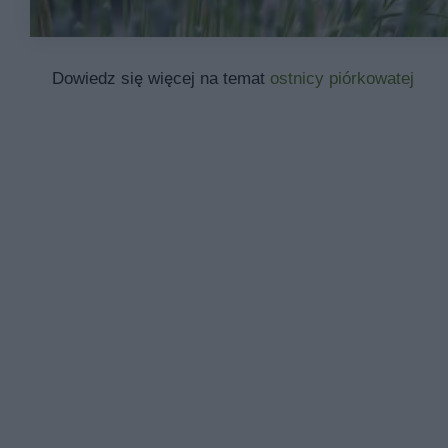
Dowiedz się więcej na temat
ostnicy piórkowatej