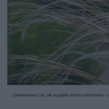
Zastanawiasz się, jak wygląda ostnica piórkowata - 