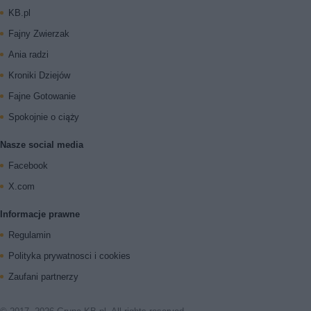
KB.pl
Fajny Zwierzak
Ania radzi
Kroniki Dziejów
Fajne Gotowanie
Spokojnie o ciąży
Nasze social media
Facebook
X.com
Informacje prawne
Regulamin
Polityka prywatnosci i cookies
Zaufani partnerzy