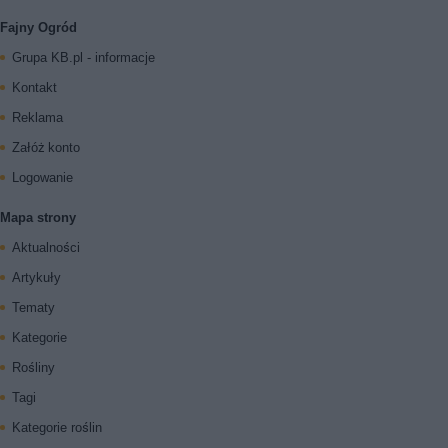
Fajny Ogród
Grupa KB.pl - informacje
Kontakt
Reklama
Załóż konto
Logowanie
Mapa strony
Aktualności
Artykuły
Tematy
Kategorie
Rośliny
Tagi
Kategorie roślin