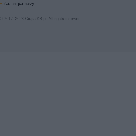
Zaufani partnerzy
© 2017- 2026 Grupa KB.pl. All rights reserved.