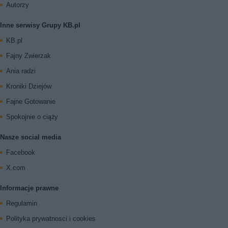
Autorzy
Inne serwisy Grupy KB.pl
KB.pl
Fajny Zwierzak
Ania radzi
Kroniki Dziejów
Fajne Gotowanie
Spokojnie o ciąży
Nasze social media
Facebook
X.com
Informacje prawne
Regulamin
Polityka prywatnosci i cookies