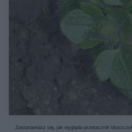
Zastanawiasz się, jak wygląda przetacznik bluszczy