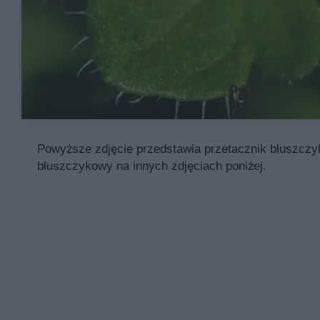
Powyższe zdjęcie przedstawia przetacznik bluszczyk
bluszczykowy na innych zdjęciach poniżej.