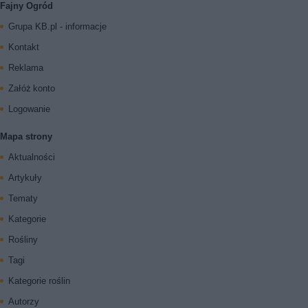
Fajny Ogród
Grupa KB.pl - informacje
Kontakt
Reklama
Załóż konto
Logowanie
Mapa strony
Aktualności
Artykuły
Tematy
Kategorie
Rośliny
Tagi
Kategorie roślin
Autorzy