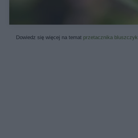
Dowiedz się więcej na temat
przetacznika bluszczy