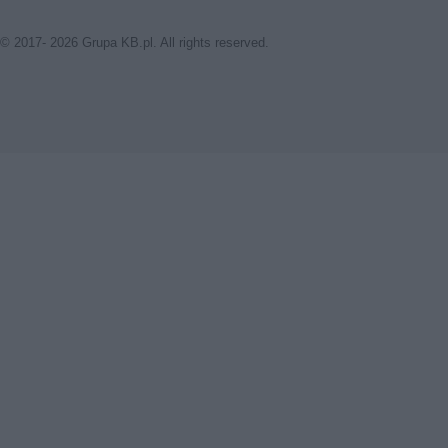
© 2017- 2026 Grupa KB.pl. All rights reserved.