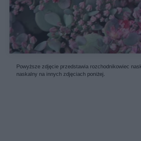
Powyższe zdjęcie przedstawia rozchodnikowiec naska
naskalny na innych zdjęciach poniżej.