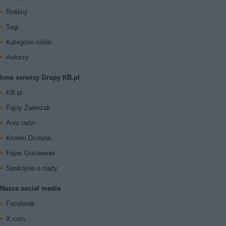
Rośliny
Tagi
Kategorie roślin
Autorzy
Inne serwisy Grupy KB.pl
KB.pl
Fajny Zwierzak
Ania radzi
Kroniki Dziejów
Fajne Gotowanie
Spokojnie o ciąży
Nasze social media
Facebook
X.com