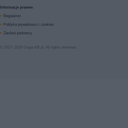
Informacje prawne
Regulamin
Polityka prywatnosci i cookies
Zaufani partnerzy
© 2017- 2026 Grupa KB.pl. All rights reserved.