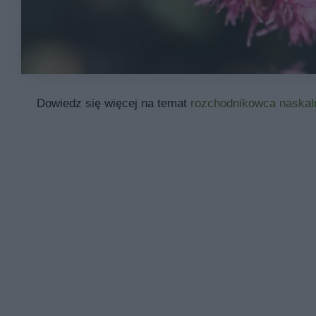
Dowiedz się więcej na temat
rozchodnikowca naskal