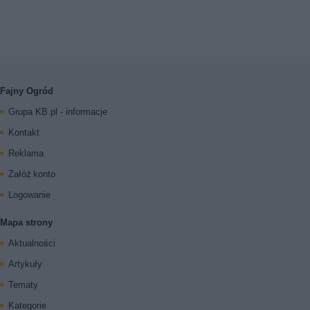
Fajny Ogród
Grupa KB.pl - informacje
Kontakt
Reklama
Załóż konto
Logowanie
Mapa strony
Aktualności
Artykuły
Tematy
Kategorie