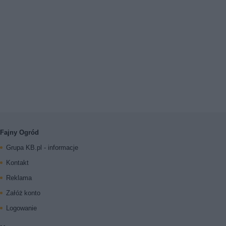
Fajny Ogród
Grupa KB.pl - informacje
Kontakt
Reklama
Załóż konto
Logowanie