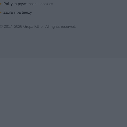
Polityka prywatnosci i cookies
Zaufani partnerzy
© 2017- 2026 Grupa KB.pl. All rights reserved.