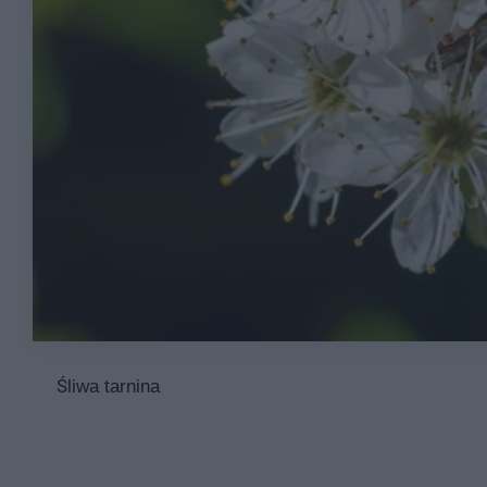
Śliwa tarnina