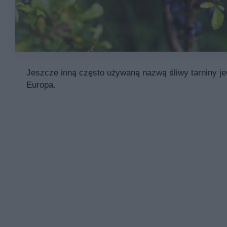
Jeszcze inną często używaną nazwą śliwy tarniny jest
Europa.