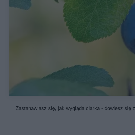
Zastanawiasz się, jak wygląda ciarka - dowiesz się 