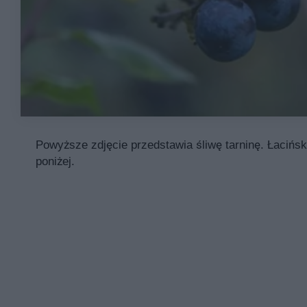
Powyższe zdjęcie przedstawia śliwę tarninę. Łacińsk
poniżej.