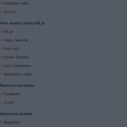
Kategorie roślin
Autorzy
Inne serwisy Grupy KB.pl
KB.pl
Fajny Zwierzak
Ania radzi
Kroniki Dziejów
Fajne Gotowanie
Spokojnie o ciąży
Nasze social media
Facebook
X.com
Informacje prawne
Regulamin