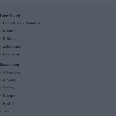
Fajny Ogród
Grupa KB.pl - informacje
Kontakt
Reklama
Załóż konto
Logowanie
Mapa strony
Aktualności
Artykuły
Tematy
Kategorie
Rośliny
Tagi