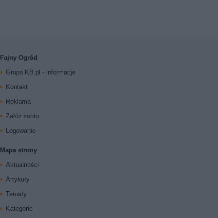
Fajny Ogród
Grupa KB.pl - informacje
Kontakt
Reklama
Załóż konto
Logowanie
Mapa strony
Aktualności
Artykuły
Tematy
Kategorie