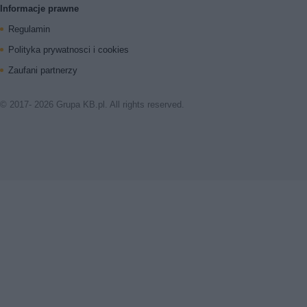
Informacje prawne
Regulamin
Polityka prywatnosci i cookies
Zaufani partnerzy
© 2017- 2026 Grupa KB.pl. All rights reserved.