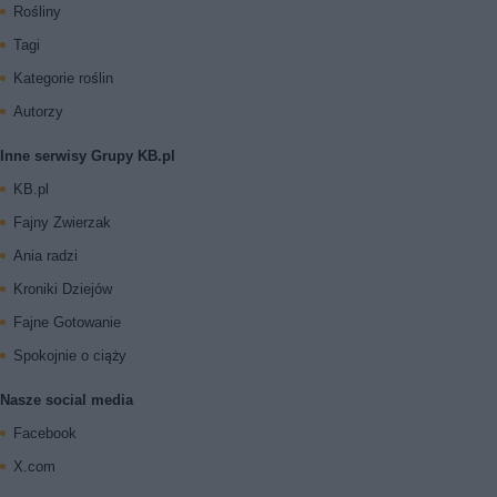
Rośliny
Tagi
Kategorie roślin
Autorzy
Inne serwisy Grupy KB.pl
KB.pl
Fajny Zwierzak
Ania radzi
Kroniki Dziejów
Fajne Gotowanie
Spokojnie o ciąży
Nasze social media
Facebook
X.com