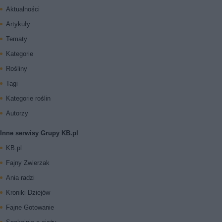
Aktualności
Artykuły
Tematy
Kategorie
Rośliny
Tagi
Kategorie roślin
Autorzy
Inne serwisy Grupy KB.pl
KB.pl
Fajny Zwierzak
Ania radzi
Kroniki Dziejów
Fajne Gotowanie