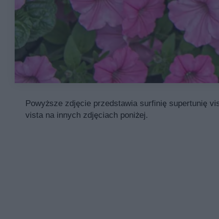
Powyższe zdjęcie przedstawia surfinię supertunię vis
vista na innych zdjęciach poniżej.