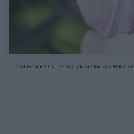
Zastanawiasz się, jak wygląda surfinia supertunia vi