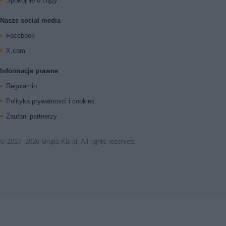
Spokojnie o ciąży
Nasze social media
Facebook
X.com
Informacje prawne
Regulamin
Polityka prywatnosci i cookies
Zaufani partnerzy
© 2017- 2026 Grupa KB.pl. All rights reserved.