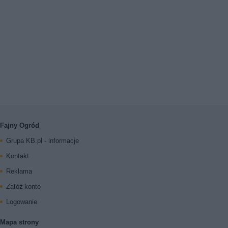
Fajny Ogród
Grupa KB.pl - informacje
Kontakt
Reklama
Załóż konto
Logowanie
Mapa strony