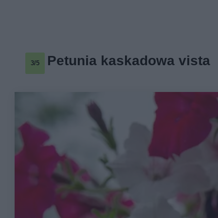
Petunia kaskadowa vista
3/5