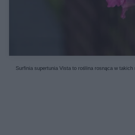
Surfinia supertunia Vista to roślina rosnąca w takich