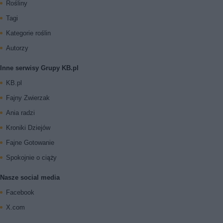
Rośliny
Tagi
Kategorie roślin
Autorzy
Inne serwisy Grupy KB.pl
KB.pl
Fajny Zwierzak
Ania radzi
Kroniki Dziejów
Fajne Gotowanie
Spokojnie o ciąży
Nasze social media
Facebook
X.com