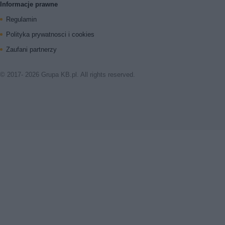
Informacje prawne
Regulamin
Polityka prywatnosci i cookies
Zaufani partnerzy
© 2017- 2026 Grupa KB.pl. All rights reserved.