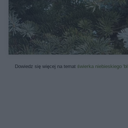
Dowiedz się więcej na temat
świerka niebieskiego 'b