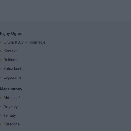
Fajny Ogród
Grupa KB.pl - informacje
Kontakt
Reklama
Załóż konto
Logowanie
Mapa strony
Aktualności
Artykuły
Tematy
Kategorie