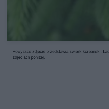
Powyższe zdjęcie przedstawia świerk koreański. Łac
zdjęciach poniżej.