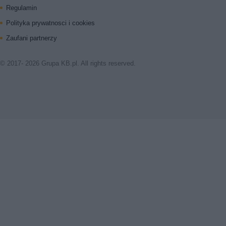
Regulamin
Polityka prywatnosci i cookies
Zaufani partnerzy
© 2017- 2026 Grupa KB.pl. All rights reserved.