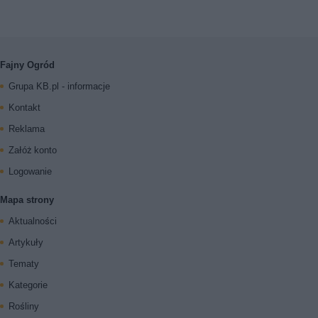
Fajny Ogród
Grupa KB.pl - informacje
Kontakt
Reklama
Załóż konto
Logowanie
Mapa strony
Aktualności
Artykuły
Tematy
Kategorie
Rośliny