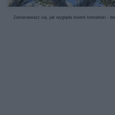
Zastanawiasz się, jak wygląda świerk koreański - do