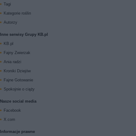
Tagi
Kategorie roślin
Autorzy
Inne serwisy Grupy KB.pl
KB.pl
Fajny Zwierzak
Ania radzi
Kroniki Dziejów
Fajne Gotowanie
Spokojnie o ciąży
Nasze social media
Facebook
X.com
Informacje prawne