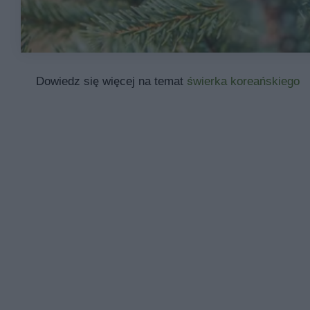
Dowiedz się więcej na temat
świerka koreańskiego