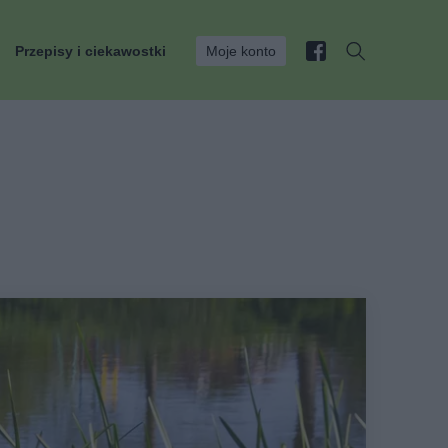
Przepisy i ciekawostki
Moje konto