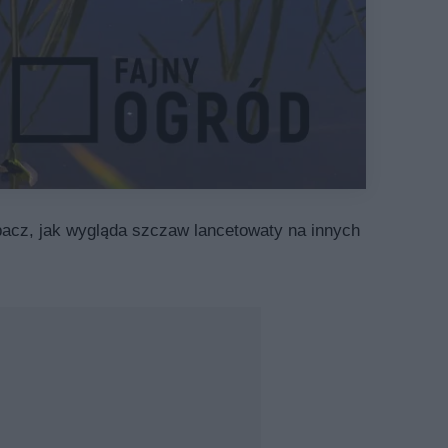
bacz, jak wygląda szczaw lancetowaty na innych