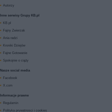
Autorzy
Inne serwisy Grupy KB.pl
KB.pl
Fajny Zwierzak
Ania radzi
Kroniki Dziejów
Fajne Gotowanie
Spokojnie o ciąży
Nasze social media
Facebook
X.com
Informacje prawne
Regulamin
Polityka prywatnosci i cookies