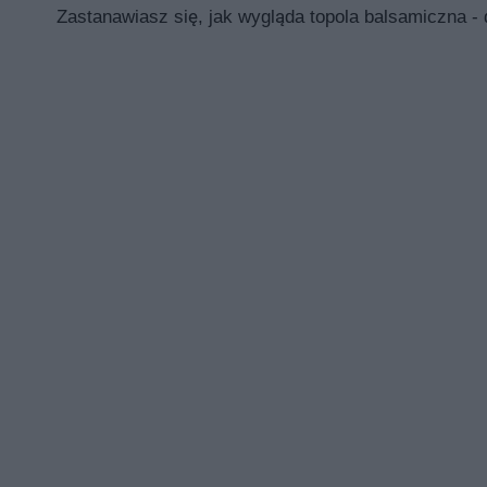
Zastanawiasz się, jak wygląda topola balsamiczna - 