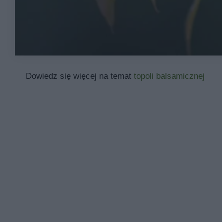
Dowiedz się więcej na temat
topoli balsamicznej