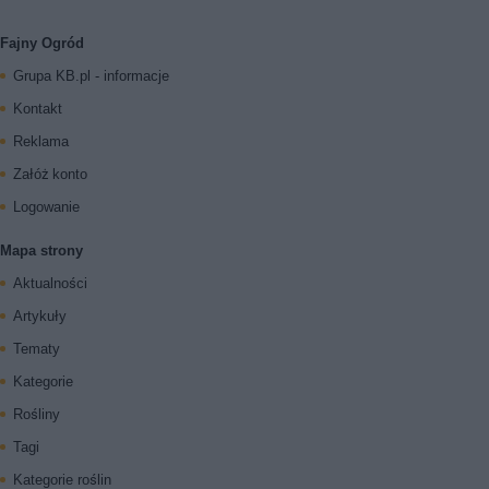
Fajny Ogród
Grupa KB.pl - informacje
Kontakt
Reklama
Załóż konto
Logowanie
Mapa strony
Aktualności
Artykuły
Tematy
Kategorie
Rośliny
Tagi
Kategorie roślin