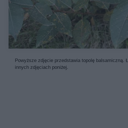
Powyższe zdjęcie przedstawia topolę balsamiczną. Ł
innych zdjęciach poniżej.