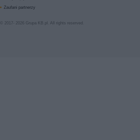
Zaufani partnerzy
© 2017- 2026 Grupa KB.pl. All rights reserved.