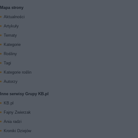
Mapa strony
Aktualności
Artykuły
Tematy
Kategorie
Rośliny
Tagi
Kategorie roślin
Autorzy
Inne serwisy Grupy KB.pl
KB.pl
Fajny Zwierzak
Ania radzi
Kroniki Dziejów