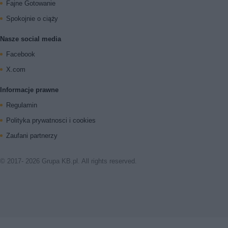
Fajne Gotowanie
Spokojnie o ciąży
Nasze social media
Facebook
X.com
Informacje prawne
Regulamin
Polityka prywatnosci i cookies
Zaufani partnerzy
© 2017- 2026 Grupa KB.pl. All rights reserved.