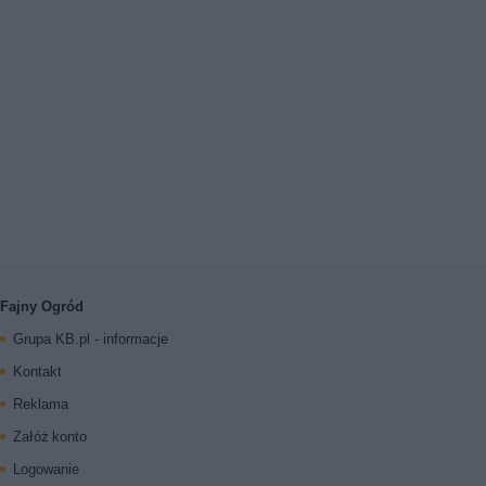
Fajny Ogród
Grupa KB.pl - informacje
Kontakt
Reklama
Załóż konto
Logowanie