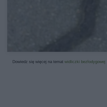
Dowiedz się więcej na temat
widliczki bezłodygowej