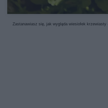
Zastanawiasz się, jak wygląda wiesiołek krzewiasty 