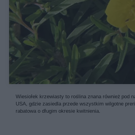
Wiesiołek krzewiasty to roślina znana również pod 
USA, gdzie zasiedla przede wszystkim wilgotne prer
rabatowa o długim okresie kwitnienia.