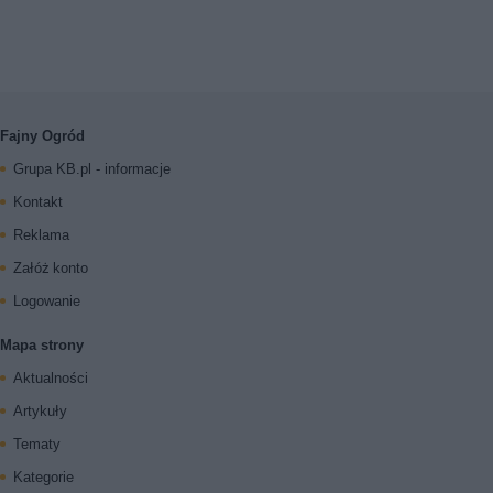
Fajny Ogród
Grupa KB.pl - informacje
Kontakt
Reklama
Załóż konto
Logowanie
Mapa strony
Aktualności
Artykuły
Tematy
Kategorie