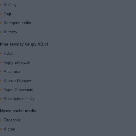
Rośliny
Tagi
Kategorie roślin
Autorzy
Inne serwisy Grupy KB.pl
KB.pl
Fajny Zwierzak
Ania radzi
Kroniki Dziejów
Fajne Gotowanie
Spokojnie o ciąży
Nasze social media
Facebook
X.com