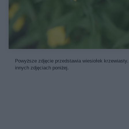
Powyższe zdjęcie przedstawia wiesiołek krzewiasty. 
innych zdjęciach poniżej.