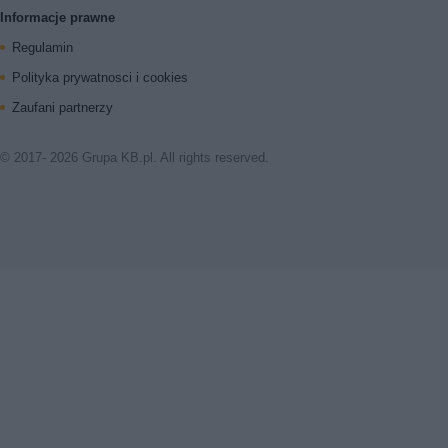
Informacje prawne
Regulamin
Polityka prywatnosci i cookies
Zaufani partnerzy
© 2017- 2026 Grupa KB.pl. All rights reserved.