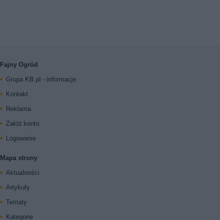
Fajny Ogród
Grupa KB.pl - informacje
Kontakt
Reklama
Załóż konto
Logowanie
Mapa strony
Aktualności
Artykuły
Tematy
Kategorie