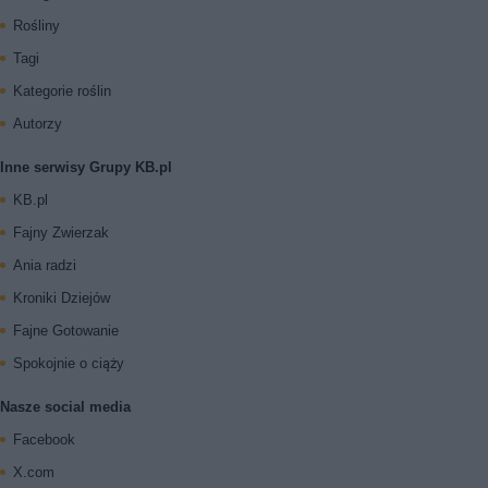
Rośliny
Tagi
Kategorie roślin
Autorzy
Inne serwisy Grupy KB.pl
KB.pl
Fajny Zwierzak
Ania radzi
Kroniki Dziejów
Fajne Gotowanie
Spokojnie o ciąży
Nasze social media
Facebook
X.com