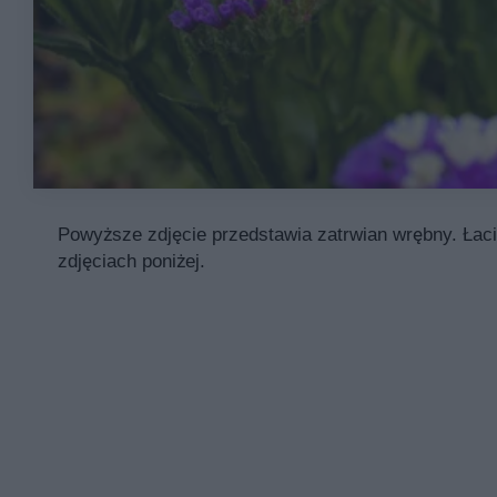
Powyższe zdjęcie przedstawia zatrwian wrębny. Łaci
zdjęciach poniżej.