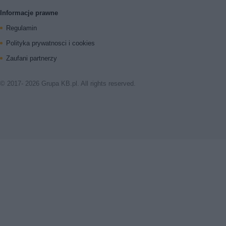
Informacje prawne
Regulamin
Polityka prywatnosci i cookies
Zaufani partnerzy
© 2017- 2026 Grupa KB.pl. All rights reserved.