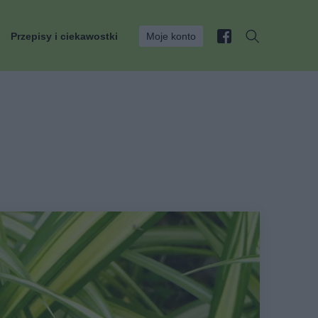
Przepisy i ciekawostki
Moje konto