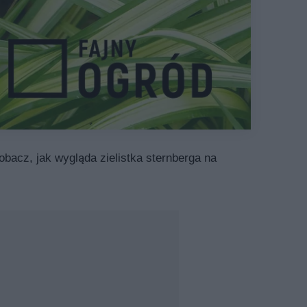
Zobacz, jak wygląda zielistka sternberga na