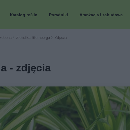
Katalog roślin
Poradniki
Aranżacja i zabudowa
zdobna
Zielistka Sternberga
Zdjęcia
a - zdjęcia