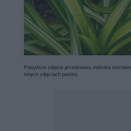
Powyższe zdjęcie przedstawia zielistka sternber
innych zdjęciach poniżej.