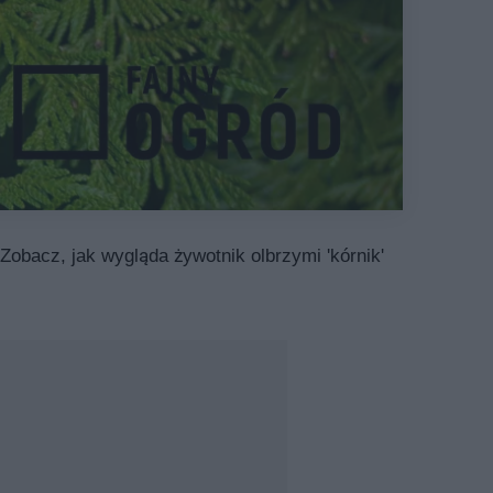
 Zobacz, jak wygląda żywotnik olbrzymi 'kórnik'