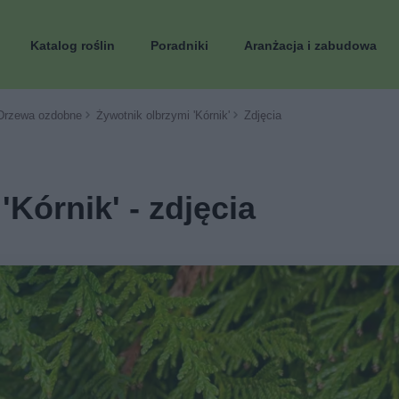
Katalog roślin
Poradniki
Aranżacja i zabudowa
Drzewa ozdobne
Żywotnik olbrzymi 'Kórnik'
Zdjęcia
Kórnik' - zdjęcia