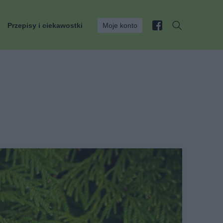
Przepisy i ciekawostki
Moje konto