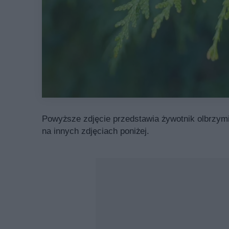
Powyższe zdjęcie przedstawia żywotnik olbrzymi 
na innych zdjęciach poniżej.