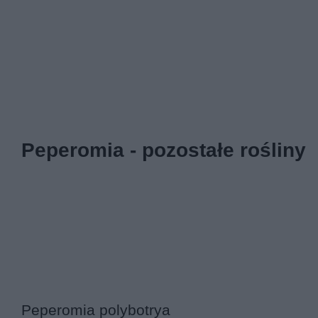
Peperomia - pozostałe rośliny
Peperomia polybotrya