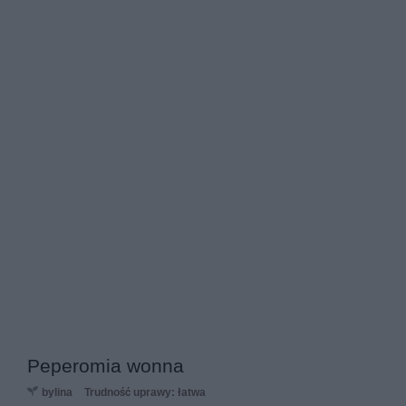
Peperomia wonna
bylina
Trudność uprawy: łatwa