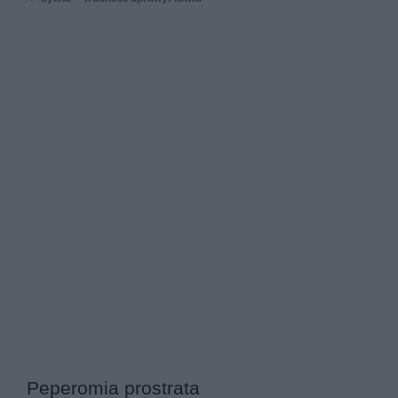
Peperomia prostrata