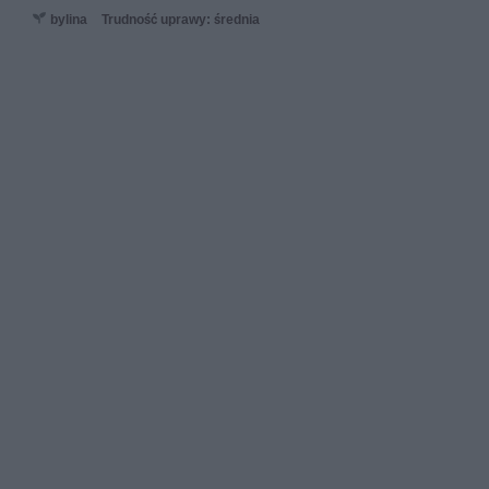
bylina
Trudność uprawy: średnia