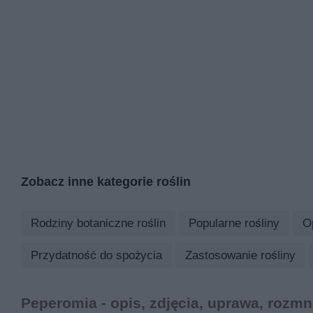
Zobacz inne kategorie roślin
Rodziny botaniczne roślin
Popularne rośliny
O
Przydatność do spożycia
Zastosowanie rośliny
Peperomia - opis, zdjęcia, uprawa, rozm