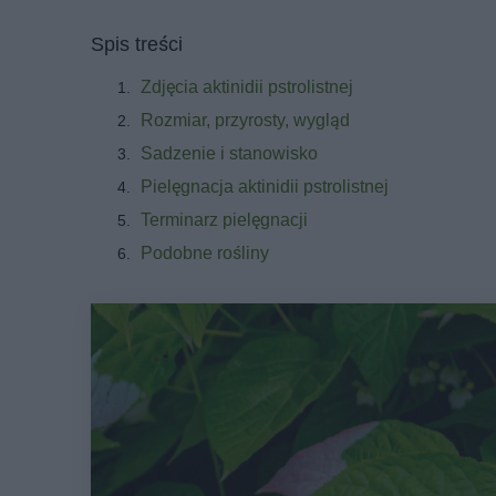
Spis treści
Zdjęcia aktinidii pstrolistnej
Rozmiar, przyrosty, wygląd
Sadzenie i stanowisko
Pielęgnacja aktinidii pstrolistnej
Terminarz pielęgnacji
Podobne rośliny