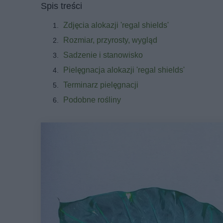
Spis treści
Zdjęcia alokazji 'regal shields'
Rozmiar, przyrosty, wygląd
Sadzenie i stanowisko
Pielęgnacja alokazji 'regal shields'
Terminarz pielęgnacji
Podobne rośliny