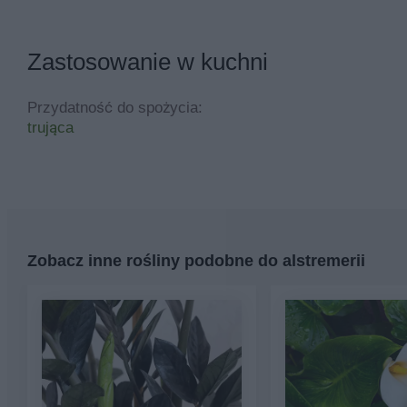
Zastosowanie w kuchni
Przydatność do spożycia:
trująca
Zobacz inne rośliny podobne do alstremerii