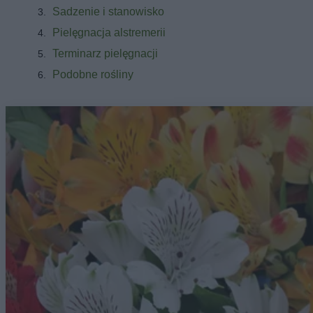
Sadzenie i stanowisko
Pielęgnacja alstremerii
Terminarz pielęgnacji
Podobne rośliny