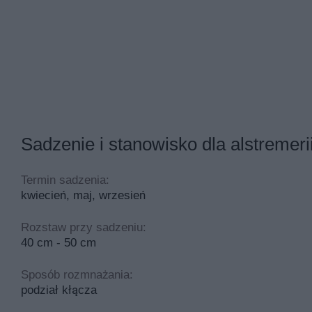
Sadzenie i stanowisko dla alstremeri
Termin sadzenia:
kwiecień, maj, wrzesień
Rozstaw przy sadzeniu:
40 cm - 50 cm
Sposób rozmnażania:
podział kłącza