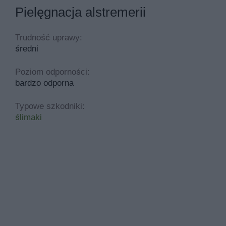
Pielęgnacja alstremerii
Trudność uprawy:
średni
Poziom odporności:
bardzo odporna
Typowe szkodniki:
ślimaki