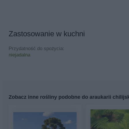
Zastosowanie w kuchni
Przydatność do spożycia:
niejadalna
Zobacz inne rośliny podobne do araukarii chilijsk