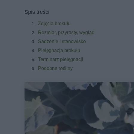
Spis treści
Zdjęcia brokułu
Rozmiar, przyrosty, wygląd
Sadzenie i stanowisko
Pielęgnacja brokułu
Terminarz pielęgnacji
Podobne rośliny