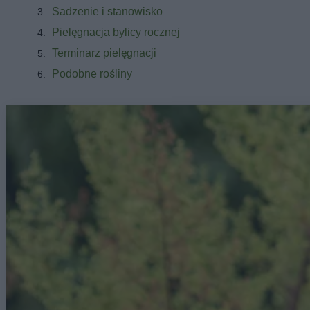
Sadzenie i stanowisko
Pielęgnacja bylicy rocznej
Terminarz pielęgnacji
Podobne rośliny