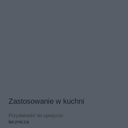
Zastosowanie w kuchni
Przydatność do spożycia:
lecznicza