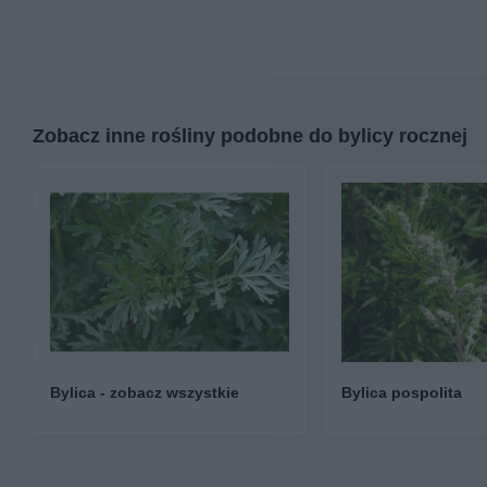
Zobacz inne rośliny podobne do bylicy rocznej
Bylica - zobacz wszystkie
Bylica pospolita