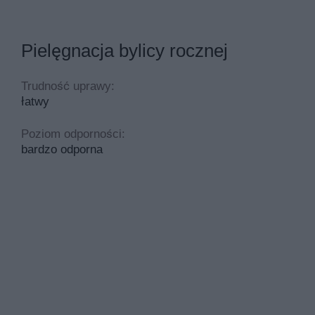
Pielęgnacja bylicy rocznej
Trudność uprawy:
łatwy
Poziom odporności:
bardzo odporna