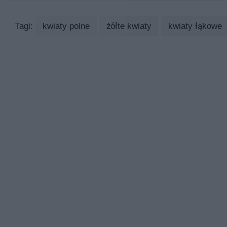
Tagi:
kwiaty polne
żółte kwiaty
kwiaty łąkowe