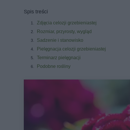
Spis treści
Zdjęcia celozji grzebieniastej
Rozmiar, przyrosty, wygląd
Sadzenie i stanowisko
Pielęgnacja celozji grzebieniastej
Terminarz pielęgnacji
Podobne rośliny