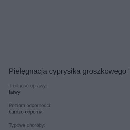
Pielęgnacja cyprysika groszkowego 
Trudność uprawy:
łatwy
Poziom odporności:
bardzo odporna
Typowe choroby: