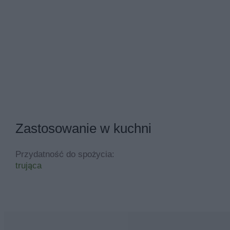
Zastosowanie w kuchni
Przydatność do spożycia:
trująca