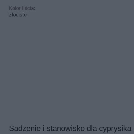
Kolor liścia:
złociste
Sadzenie i stanowisko dla cyprysika