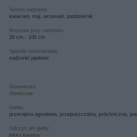
Termin sadzenia:
kwiecień, maj, wrzesień, październik
Rozstaw przy sadzeniu:
20 cm - 100 cm
Sposób rozmnażania:
sadzonki pędowe
Stanowisko:
słoneczne
Gleba:
przeciętna ogrodowa, przepuszczalna, próchniczna, pia
Odczyn pH gleby:
lekko kwaśny