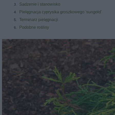
Sadzenie i stanowisko
Pielęgnacja cyprysika groszkowego 'sungold'
Terminarz pielęgnacji
Podobne rośliny