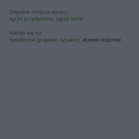
Dogodne miejsca uprawy:
ogród przydomowy
,
ogród leśny
Nadaje się na:
nasadzenie grupowe
,
szpalery
, drzewo rodzinne