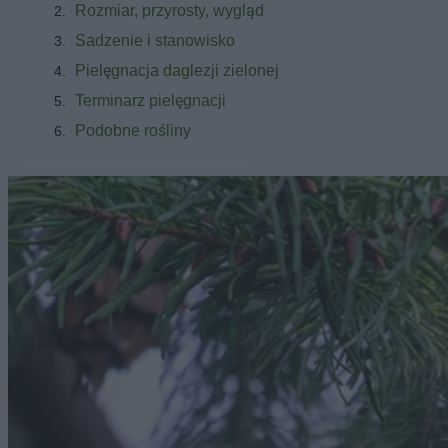
Rozmiar, przyrosty, wygląd
Sadzenie i stanowisko
Pielęgnacja daglezji zielonej
Terminarz pielęgnacji
Podobne rośliny