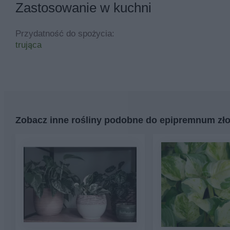
Zastosowanie w kuchni
Przydatność do spożycia:
trująca
Zobacz inne rośliny podobne do epipremnum zło