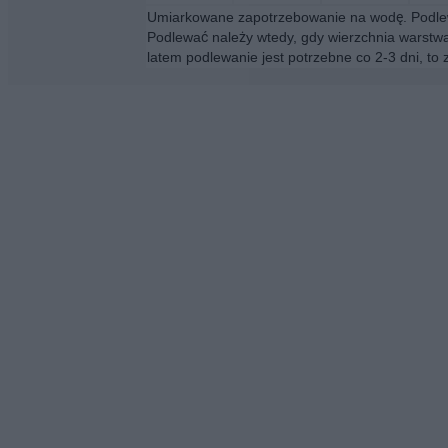
Umiarkowane zapotrzebowanie na wodę. Podlew
Podlewać należy wtedy, gdy wierzchnia warstwa 
latem podlewanie jest potrzebne co 2-3 dni, to