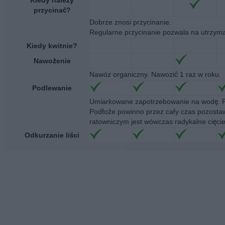
przycinać?
Dobrze znosi przycinanie.
Regularne przycinanie pozwala na utrzyma
Kiedy kwitnie?
Nawożenie
Nawóz organiczny. Nawozić 1 raz w roku.
Podlewanie
Umiarkowane zapotrzebowanie na wodę. Po
Podłoże powinno przez cały czas pozostawa
ratowniczym jest wówczas radykalne cięcie 
Odkurzanie liści