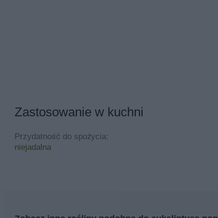
Zastosowanie w kuchni
Przydatność do spożycia:
niejadalna