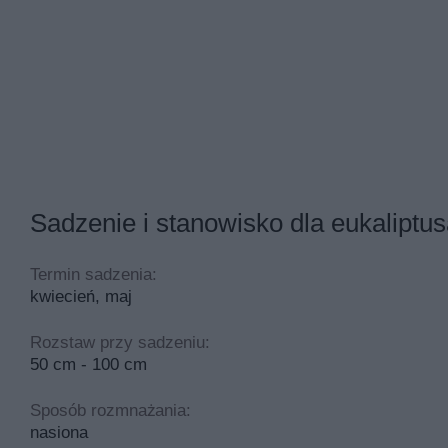
Sadzenie i stanowisko dla eukaliptus
Termin sadzenia:
kwiecień, maj
Rozstaw przy sadzeniu:
50 cm - 100 cm
Sposób rozmnażania:
nasiona