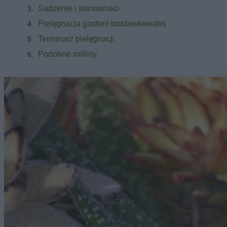
Sadzenie i stanowisko
Pielęgnacja gasterii brodawkowatej
Terminarz pielęgnacji
Podobne rośliny