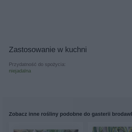
Zastosowanie w kuchni
Przydatność do spożycia:
niejadalna
Zobacz inne rośliny podobne do gasterii brodaw