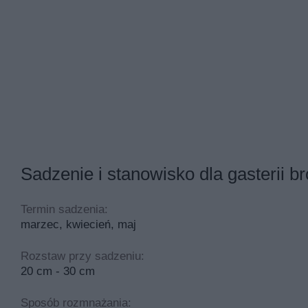
Sadzenie i stanowisko dla gasterii 
Termin sadzenia:
marzec, kwiecień, maj
Rozstaw przy sadzeniu:
20 cm - 30 cm
Sposób rozmnażania: