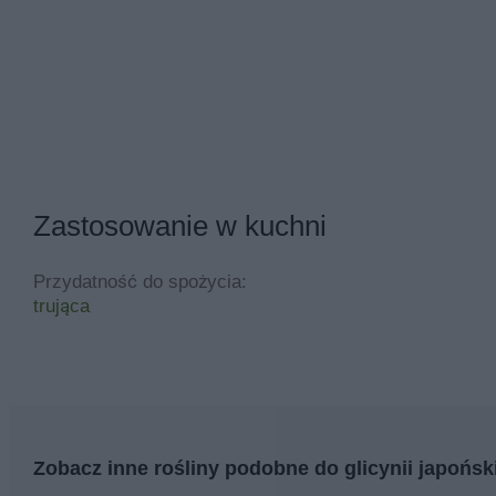
Zastosowanie w kuchni
Przydatność do spożycia:
trująca
Zobacz inne rośliny podobne do glicynii japońsk