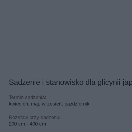
Sadzenie i stanowisko dla glicynii ja
Termin sadzenia:
kwiecień, maj, wrzesień, październik
Rozstaw przy sadzeniu:
200 cm - 400 cm