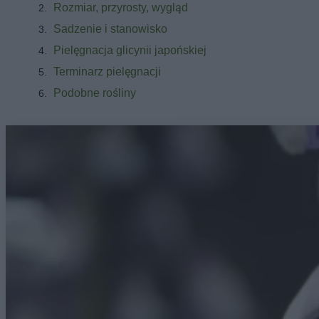
Rozmiar, przyrosty, wygląd
Sadzenie i stanowisko
Pielęgnacja glicynii japońskiej
Terminarz pielęgnacji
Podobne rośliny