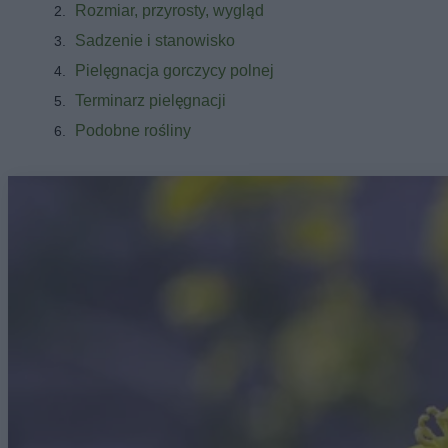
Rozmiar, przyrosty, wygląd
Sadzenie i stanowisko
Pielęgnacja gorczycy polnej
Terminarz pielęgnacji
Podobne rośliny