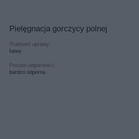
Pielęgnacja gorczycy polnej
Trudność uprawy:
łatwy
Poziom odporności:
bardzo odporna