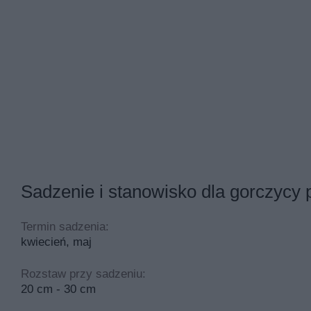
Sadzenie i stanowisko dla gorczycy 
Termin sadzenia:
kwiecień, maj
Rozstaw przy sadzeniu:
20 cm - 30 cm