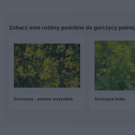
Zobacz inne rośliny podobne do gorczycy polnej
Gorczyca - zobacz wszystkie
Gorczyca biała