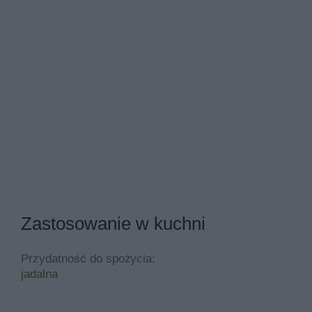
Zastosowanie w kuchni
Przydatność do spożycia:
jadalna