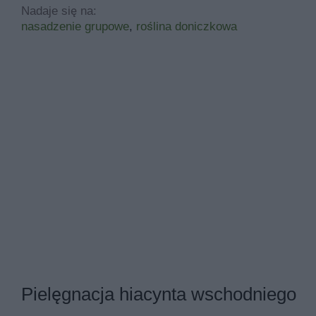
Nadaje się na:
nasadzenie grupowe
,
roślina doniczkowa
Pielęgnacja hiacynta wschodniego