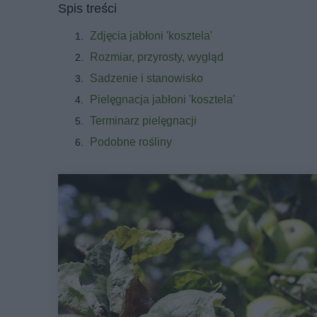
Spis treści
Zdjęcia jabłoni 'kosztela'
Rozmiar, przyrosty, wygląd
Sadzenie i stanowisko
Pielęgnacja jabłoni 'kosztela'
Terminarz pielęgnacji
Podobne rośliny