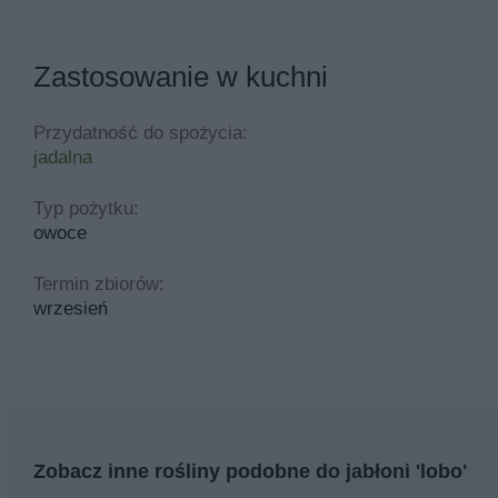
Zastosowanie w kuchni
Przydatność do spożycia:
jadalna
Typ pożytku:
owoce
Termin zbiorów:
wrzesień
Zobacz inne rośliny podobne do jabłoni 'lobo'