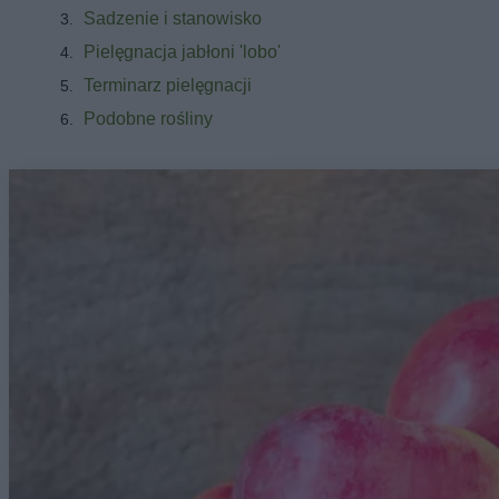
Sadzenie i stanowisko
Pielęgnacja jabłoni 'lobo'
Terminarz pielęgnacji
Podobne rośliny