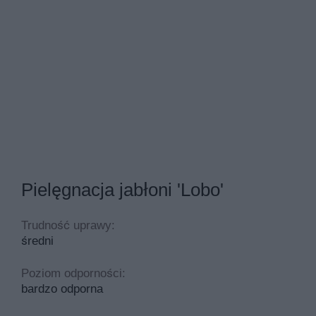
Pielęgnacja jabłoni 'Lobo'
Trudność uprawy:
średni
Poziom odporności:
bardzo odporna