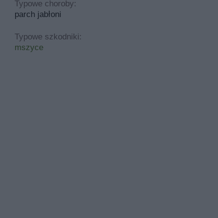
Typowe choroby:
parch jabłoni
Typowe szkodniki:
mszyce