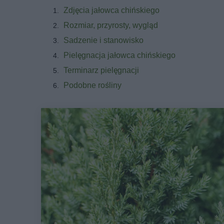
Zdjęcia jałowca chińskiego
Rozmiar, przyrosty, wygląd
Sadzenie i stanowisko
Pielęgnacja jałowca chińskiego
Terminarz pielęgnacji
Podobne rośliny