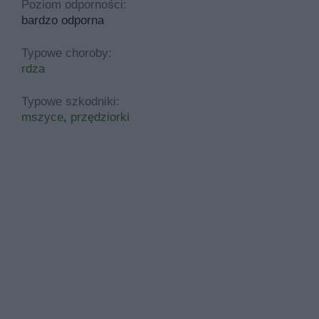
Poziom odporności:
bardzo odporna
Typowe choroby:
rdza
Typowe szkodniki:
mszyce
,
przędziorki