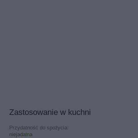
Zastosowanie w kuchni
Przydatność do spożycia:
niejadalna