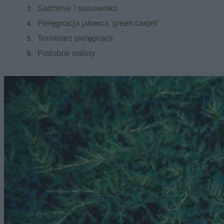
Sadzenie i stanowisko
Pielęgnacja jałowca 'green carpet'
Terminarz pielęgnacji
Podobne rośliny