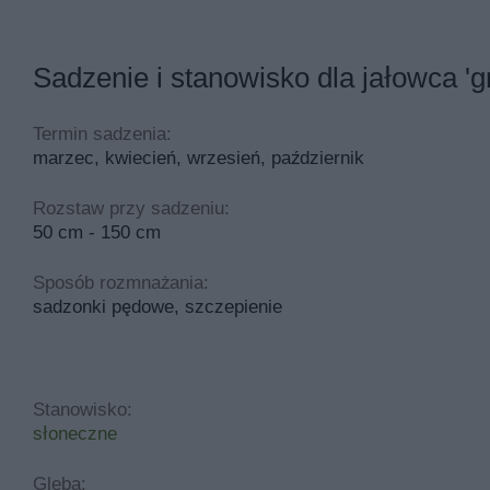
Sadzenie i stanowisko dla jałowca 'g
Termin sadzenia:
marzec, kwiecień, wrzesień, październik
Rozstaw przy sadzeniu:
50 cm - 150 cm
Sposób rozmnażania:
sadzonki pędowe, szczepienie
Stanowisko:
słoneczne
Gleba: