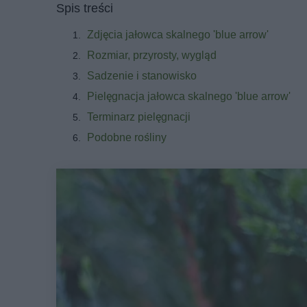
Spis treści
Zdjęcia jałowca skalnego 'blue arrow'
Rozmiar, przyrosty, wygląd
Sadzenie i stanowisko
Pielęgnacja jałowca skalnego 'blue arrow'
Terminarz pielęgnacji
Podobne rośliny