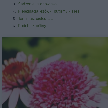
Sadzenie i stanowisko
Pielęgnacja jeżówki 'butterfly kisses'
Terminarz pielęgnacji
Podobne rośliny