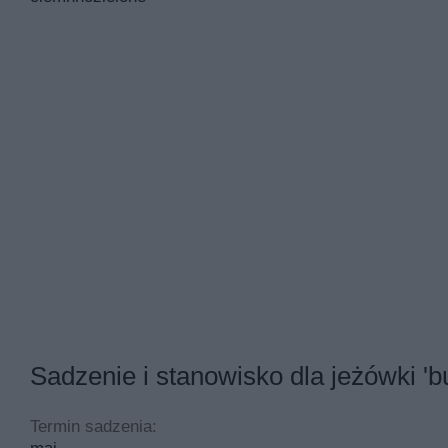
Sadzenie i stanowisko dla jeżówki 'bu
Termin sadzenia: