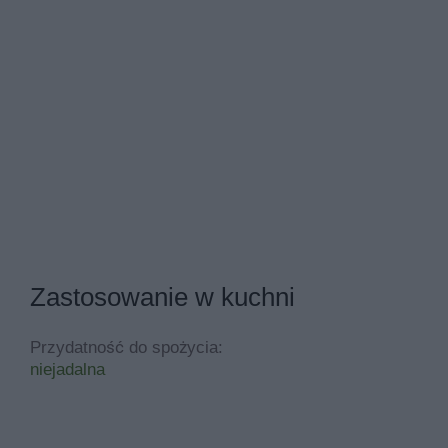
Zastosowanie w kuchni
Przydatność do spożycia:
niejadalna