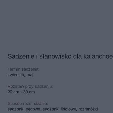
Sadzenie i stanowisko dla kalanchoe
Termin sadzenia:
kwiecień, maj
Rozstaw przy sadzeniu:
20 cm - 30 cm
Sposób rozmnażania:
sadzonki pędowe, sadzonki liściowe, rozmnóżki