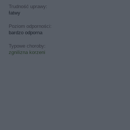
Trudność uprawy:
łatwy
Poziom odporności:
bardzo odporna
Typowe choroby:
zgnilizna korzeni