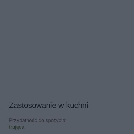
Zastosowanie w kuchni
Przydatność do spożycia:
trująca