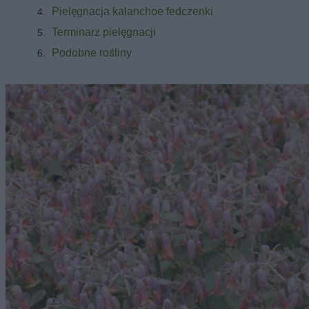
Pielęgnacja kalanchoe fedczenki
Terminarz pielęgnacji
Podobne rośliny