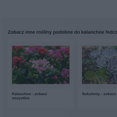
Zobacz inne rośliny podobne do kalanchoe fedc
Kalanchoe - zobacz
Sukulenty - zobacz
wszystkie